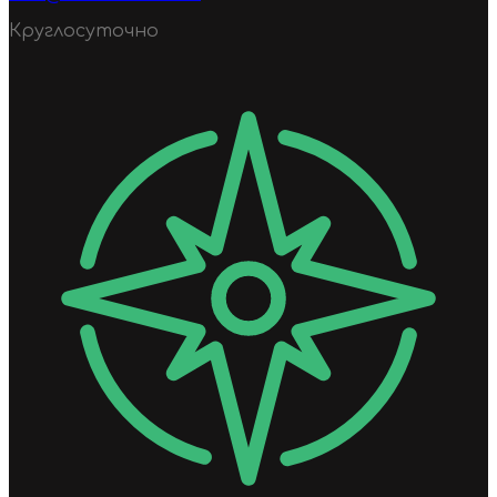
Круглосуточно