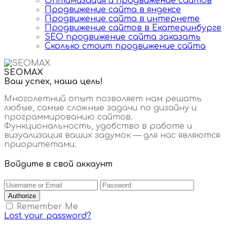
Оптимизация и продвижение сайтов
Продвижение сайта в яндексе
Продвижение сайта в интернете
Продвижение сайтов в Екатеринбурге
SEO продвижение сайта заказать
Сколько стоит продвижение сайта
SEOMAX
Ваш успех, наша цель!
Многолетний опыт позволяет нам решать
любые, самые сложные задачи по дизайну и
программированию сайтов.
Функциональность, удобство в работе и
визуализация ваших задумок — для нас являются
приоритетами.
Войдите в свой аккаунт
Authorize
Remember Me
Lost your password?