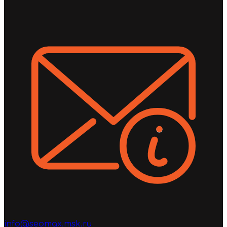
info@seomax.msk.ru