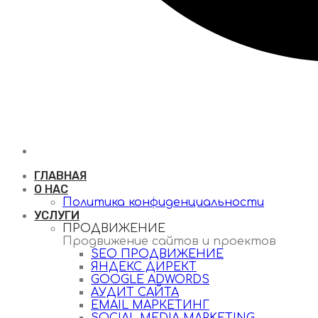
ГЛАВНАЯ
О НАС
Политика конфиденциальности
УСЛУГИ
ПРОДВИЖЕНИЕ
Продвижение сайтов и проектов
SEO ПРОДВИЖЕНИЕ
ЯНДЕКС ДИРЕКТ
GOOGLE ADWORDS
АУДИТ САЙТА
EMAIL МАРКЕТИНГ