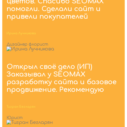
цветов. Спасибо SEOMAX
помогли. Сделали сайт и
привели покупателей
Ирина Лучникова
Дизайнер флорист
Открыл своё дело (ИП)
Заказывал у SEOMAX
разработку сайта и базовое
продвижение. Рекомендую
Тигран Бегларян
Юрист