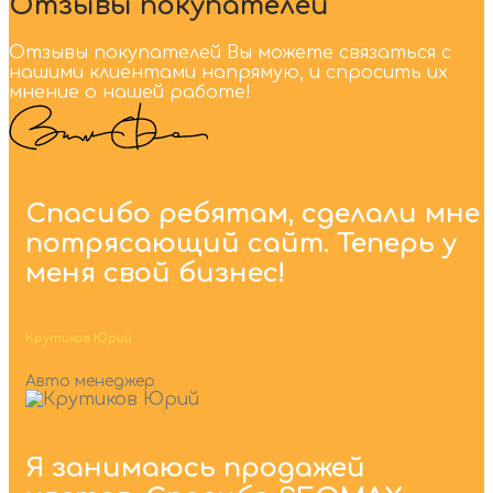
Отзывы покупателей
Отзывы покупателей Вы можете связаться с
нашими клиентами напрямую, и спросить их
мнение о нашей работе!
Спасибо ребятам, сделали мне
потрясающий сайт. Теперь у
меня свой бизнес!
Крутиков Юрий
Авто менеджер
Я занимаюсь продажей