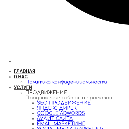
ГЛАВНАЯ
О НАС
Политика конфиденциальности
УСЛУГИ
ПРОДВИЖЕНИЕ
Продвижение сайтов и проектов
SEO ПРОДВИЖЕНИЕ
ЯНДЕКС ДИРЕКТ
GOOGLE ADWORDS
АУДИТ САЙТА
EMAIL МАРКЕТИНГ