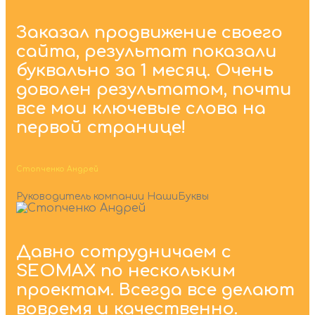
Заказал продвижение своего
сайта, результат показали
буквально за 1 месяц. Очень
доволен результатом, почти
все мои ключевые слова на
первой странице!
Стопченко Андрей
Руководитель компании НашиБуквы
Давно сотрудничаем с
SEOMAX по нескольким
проектам. Всегда все делают
вовремя и качественно.