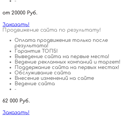
-
от 20000
Руб.
Заказать!
Продвижение сайта по результату!
Оплата продвижения только после
результата!
Гарантия ТОП5!
Выведение сайта на первые места!
Ведение рекламных компаний и таргет!
Поддержание сайта на первых местах!
Обслуживание сайта
Внесение изменений на сайте
Ведение сайта
-
62 000
Руб.
Заказать!