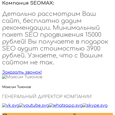
Компания SEOMAX:
Детально рассмотрим Ваш
сайт, бесплатно дадим
рекомендации. Минимальный
пакет SEO продвижения 15000
рублей! Вы получаете в подарок
SEO аудит стоимостью 3900
рублей. Узнаете, что с Вашим
сайтом не так.
Заказать звонок!
Максим Тихонов
ГЕНЕРАЛЬНЫЙ ДИРЕКТОР КОМПАНИИ