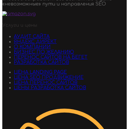
«невозможные» пути и направления SEO
Услуги и цены
АУДИТ САЙТА
ЯНДЕКС ДИРЕКТ
О КОМПАНИИ
БИЗНЕС ПО ЖЕЛАНИЮ
ПЕРЕНОС САЙТОВ НА БЕГЕТ
РАЗРАБОТКА САЙТОВ
ЦЕНА LANDING PAGE
ЦЕНА SEO ПРОДВИЖЕНИЕ
ЦЕНА ПЕРЕНОС САЙТОВ
ЦЕНЫ РАЗРАБОТКА САЙТОВ