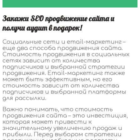
Закажи SEO продвижение сайта и
получи аудит в подарок!
Социальные сети и email-маркетинг –
еще два способа продвижения сайта.
Стоимость продвижения в социальных
сетях зависит от количества
подписчиков и выбранной стратегии
продвижения. Email-маркетинг также
может быть эффективным, но его
стоимость зависит от количества
подписчиков и выбранной платформы
для рассылки.
Важно понимать, что стоимость
продвижения сайта – это инвестиция,
которая может привести к
значительному увеличению продаж и
прибыли. Перед выбором стратегии