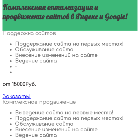
Комплексная оптимизация и
продвижение сайтов в Яндекс и Google!
Поддержка сайтов
Поддержание сайта на первых местах!
Обслуживание сайта
Внесение изменений на сайте
Ведение сайта
-
от 15000
Руб.
Заказать!
Комплексное продвижение
Выведение сайта на первые места!
Поддержание сайта на первых местах!
Обслуживание сайта
Внесение изменений на сайте
Ведение сайта