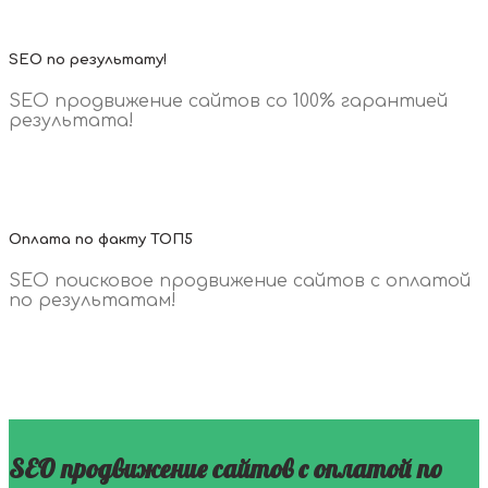
SEO по результату!
SEO продвижение сайтов со 100% гарантией
результата!
Оплата по факту ТОП5
SEO поисковое продвижение сайтов с оплатой
по результатам!
SEO продвижение сайтов с оплатой по