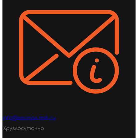
info@seomax.msk.ru
Круглосуточно