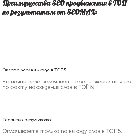
Преимущества SEO продвижения в ТОП
по результатам от SEOMAX:
Оплата после выхода в ТОП5
Вы начинаете оплачивать продвижение только
по факту нахождения слов в ТОП5!
Гарантия результата!
Оплачиваете только по выходу слов в ТОП5.