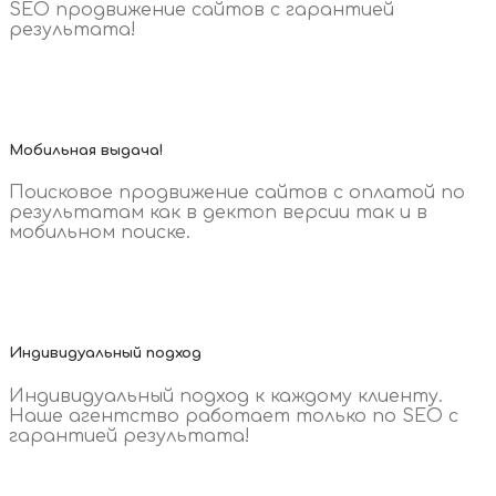
SEO продвижение сайтов с гарантией
результата!
Мобильная выдача!
Поисковое продвижение сайтов с оплатой по
результатам как в дектоп версии так и в
мобильном поиске.
Индивидуальный подход
Индивидуальный подход к каждому клиенту.
Наше агентство работает только по SEO с
гарантией результата!